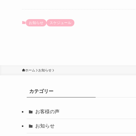
お知らせ
スケジュール
ホーム
お知らせ
カテゴリー
お客様の声
お知らせ