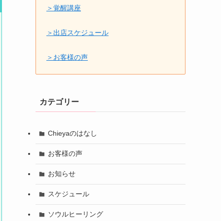
＞覚醒講座
＞出店スケジュール
＞お客様の声
カテゴリー
Chieyaのはなし
お客様の声
お知らせ
スケジュール
ソウルヒーリング