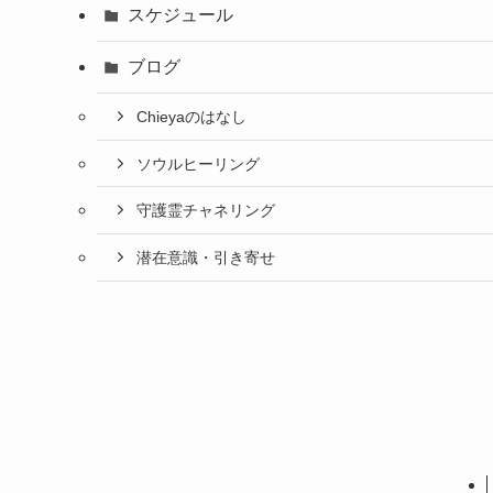
スケジュール
ブログ
Chieyaのはなし
ソウルヒーリング
守護霊チャネリング
潜在意識・引き寄せ