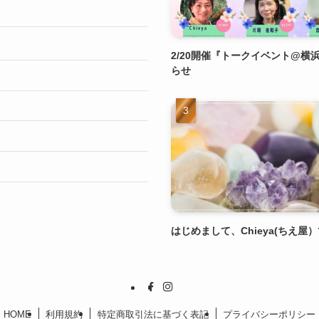
2/20開催『トークイベント@横
らせ
はじめまして、Chieya(ちえ屋
HOME
利用規約
特定商取引法に基づく表記
プライバシーポリシー