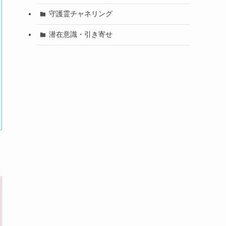
守護霊チャネリング
潜在意識・引き寄せ