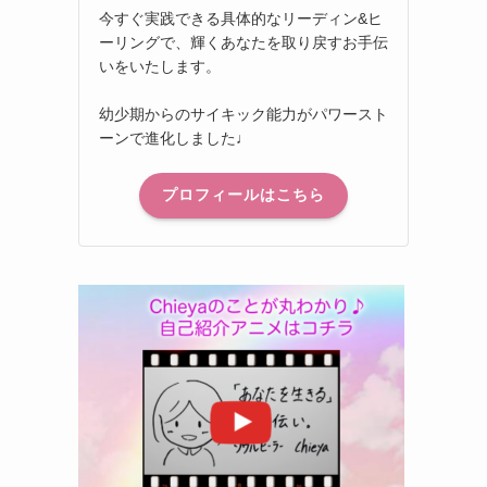
今すぐ実践できる具体的なリーディン&ヒ
ーリングで、輝くあなたを取り戻すお手伝
いをいたします。
幼少期からのサイキック能力がパワースト
ーンで進化しました♩
プロフィールはこちら