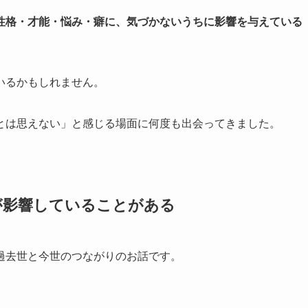
性格・才能・悩み・癖に、気づかないうちに影響を与えている
いるかもしれません。
とは思えない」と感じる場面に何度も出会ってきました。
が影響していることがある
過去世と今世のつながりのお話です。