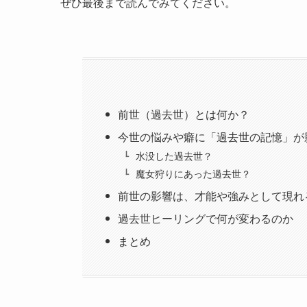
ぜひ最後まで読んでみてください。
前世（過去世）とは何か？
今世の悩みや癖に「過去世の記憶」が
水没した過去世？
魔女狩りにあった過去世？
前世の影響は、才能や強みとして現れ
過去世ヒーリングで何が変わるのか
まとめ