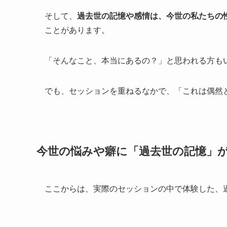
そして、
過去世の記憶や感情は、今世の私たちの
ことがあります。
「そんなこと、本当にあるの？」と思われる方も
でも、セッションを重ねるなかで、「これは偶然
今世の悩みや癖に「過去世の記憶」
ここからは、実際のセッションの中で体験した、