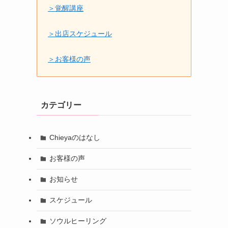
＞覚醒講座
＞出店スケジュール
＞お客様の声
カテゴリー
Chieyaのはなし
お客様の声
お知らせ
スケジュール
ソウルヒーリング