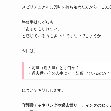
スピリチュアルに興味を持ち始めた方から、こん
半信半疑ながらも
「あるかもしれない」
と感じている方も多いのではないでしょうか。
今回は、
・前世（過去世）とは何か？
・過去世が今の人生にどう影響しているのか？
についてお話しします。
守護霊チャネリングや過去世リーディングのセッ