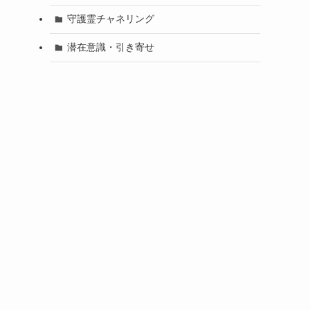
守護霊チャネリング
潜在意識・引き寄せ