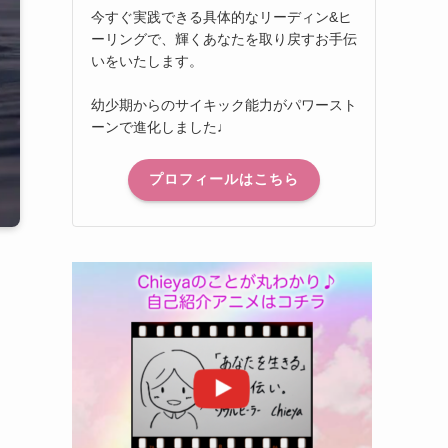
今すぐ実践できる具体的なリーディン&ヒ
ーリングで、輝くあなたを取り戻すお手伝
いをいたします。
幼少期からのサイキック能力がパワースト
ーンで進化しました♩
プロフィールはこちら