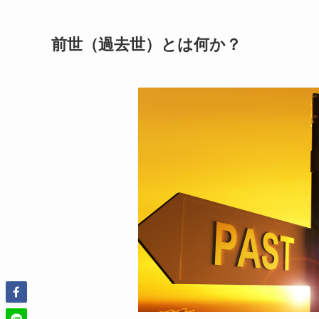
前世（過去世）とは何か？