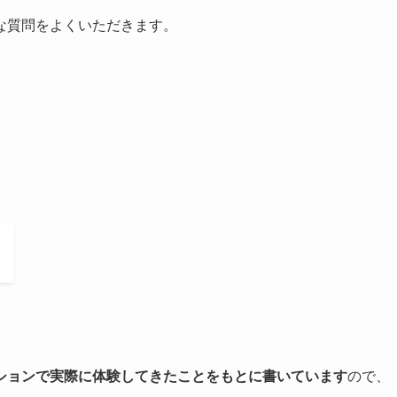
な質問をよくいただきます。
ションで実際に体験してきたことをもとに書いています
ので、