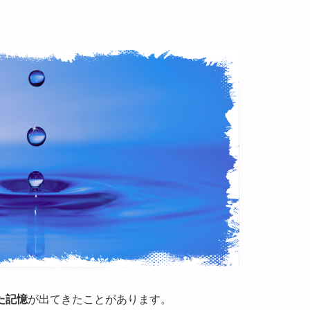
た記憶
が出てきたことがあります。