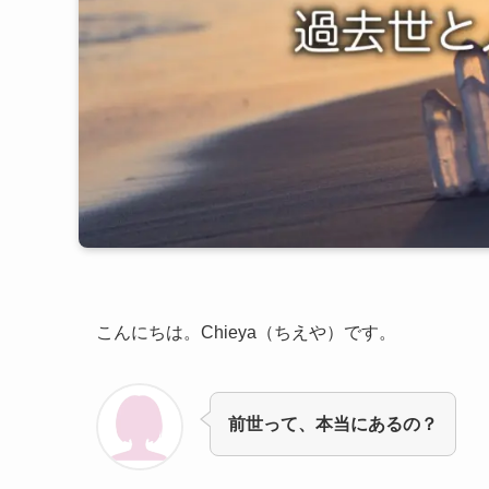
こんにちは。Chieya（ちえや）です。
前世って、本当にあるの？