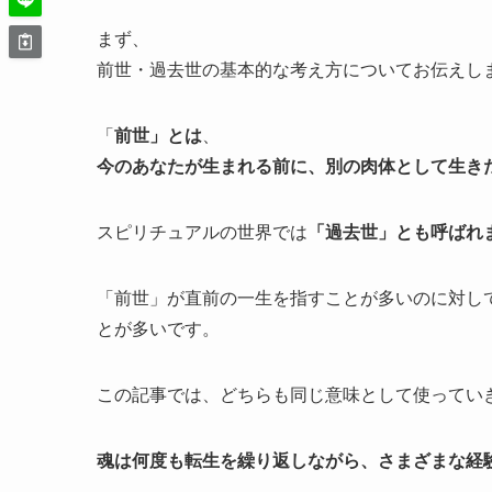
まず、
前世・過去世の基本的な考え方についてお伝えし
「
前世」とは
、
今のあなたが生まれる前に、別の肉体として生き
スピリチュアルの世界では
「過去世」とも呼ばれ
「前世」が直前の一生を指すことが多いのに対し
とが多いです。
この記事では、どちらも同じ意味として使ってい
魂は何度も転生を繰り返しながら、さまざまな経