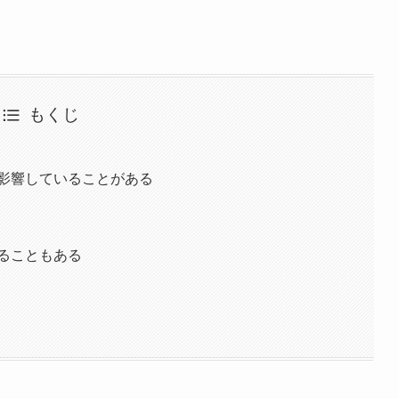
もくじ
影響していることがある
ることもある