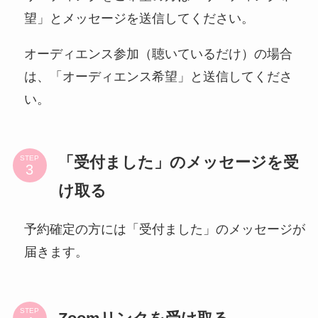
望」とメッセージを送信してください。
オーディエンス参加（聴いているだけ）の場合
は、「オーディエンス希望」と送信してくださ
い。
「受付ました」のメッセージを受
STEP
け取る
予約確定の方には「受付ました」のメッセージが
届きます。
STEP