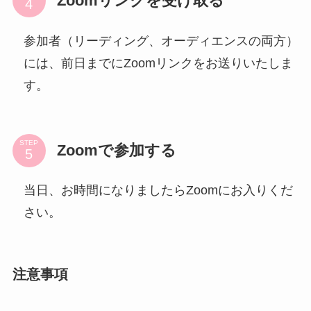
Zoomリンクを受け取る
参加者（リーディング、オーディエンスの両方）
には、前日までにZoomリンクをお送りいたしま
す。
STEP
Zoomで参加する
当日、お時間になりましたらZoomにお入りくだ
さい。
注意事項