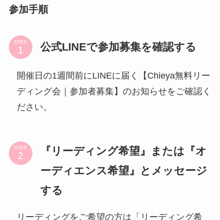
参加手順
STEP
公式LINEで参加募集を確認する
開催日の1週間前にLINEに届く【Chieya無料リー
ディング会｜参加者募集】のお知らせをご確認く
ださい。
『リーディング希望』または『オ
STEP
ーディエンス希望』とメッセージ
する
リーディングをご希望の方は「リーディング希