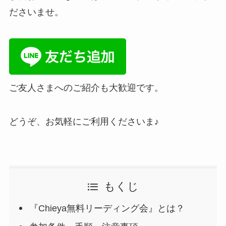
ださいませ。
ご友人さまへのご紹介も大歓迎です。
どうぞ、お気軽にご利用くださいま♪
もくじ
『Chieya無料リーディング会』とは？