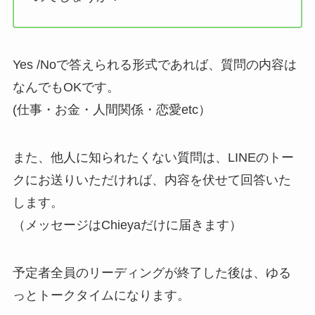
Yes /Noで答えられる形式であれば、質問の内容は
なんでもOKです。
(仕事・お金・人間関係・恋愛etc）
また、他人に知られたくない質問は、LINEのトー
クにお送りいただければ、内容を伏せて回答いた
します。
（メッセージはChieyaだけに届きます）
予定者全員のリーディングが終了した後は、ゆる
っとトークタイムになります。