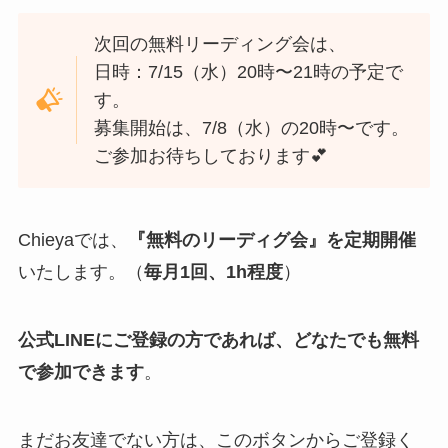
次回の無料リーディング会は、
日時：7/15（水）20時〜21時の予定で
す。
募集開始は、7/8（水）の20時〜です。
ご参加お待ちしております💕
Chieyaでは、
『無料のリーディグ会』を定期開催
いたします。（
毎月1回、1h程度
）
公式LINEにご登録の方であれば、どなたでも無料
で参加できます
。
まだお友達でない方は、このボタンからご登録く