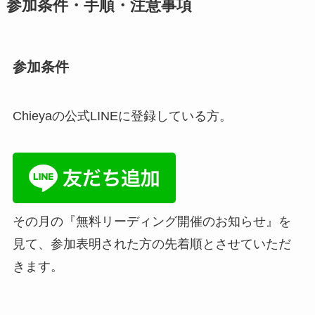
参加条件・手順・注意事項
参加条件
Chieyaの公式LINEに登録している方。
その月の『無料リーディング開催のお知らせ』を
見て、参加表明された方の先着順とさせていただ
きます。