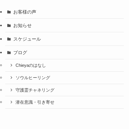
お客様の声
お知らせ
スケジュール
ブログ
Chieyaのはなし
ソウルヒーリング
守護霊チャネリング
潜在意識・引き寄せ