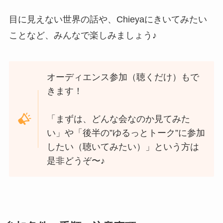
目に見えない世界の話や、Chieyaにきいてみたい
ことなど、みんなで楽しみましょう♪
オーディエンス参加（聴くだけ）もで
きます！
「まずは、どんな会なのか見てみた
い」や「後半の”ゆるっとトーク”に参加
したい（聴いてみたい）」という方は
是非どうぞ〜♪