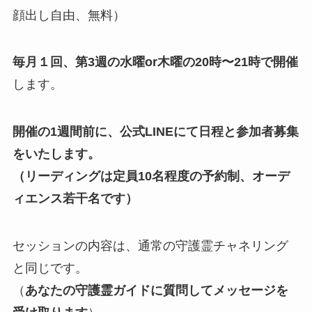
顔出し自由、無料）
毎月１回、第3週の水曜or木曜の20時〜21時で開催
します。
開催の1週間前に、公式LINEにて日程と参加者募集
をいたします。
（リーディングは定員10名程度の予約制、オーデ
ィエンス若干名です）
セッションの内容は、通常の守護霊チャネリング
と同じです。
（
あなたの守護霊ガイドに質問してメッセージを