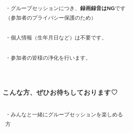
・グループセッションにつき、
録画録音はNG
です
（参加者のプライバシー保護のため）
・個人情報（生年月日など）は不要です。
・参加者の皆様の浄化を行います。
こんな方、ぜひお待ちしております♡
・みんなと一緒にグループセッションを楽しめる
方