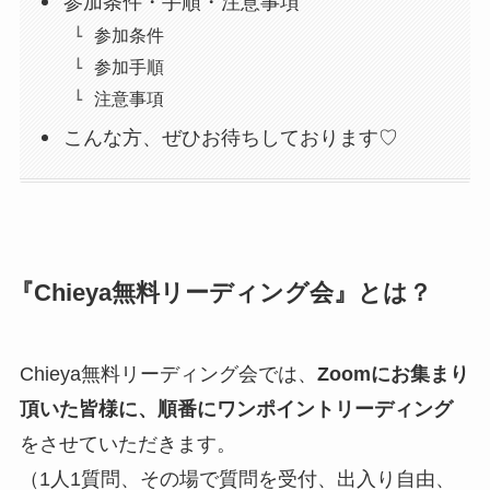
参加条件・手順・注意事項
参加条件
参加手順
注意事項
こんな方、ぜひお待ちしております♡
『Chieya無料リーディング会』とは？
Chieya無料リーディング会では、
Zoomにお集まり
頂いた皆様に、順番にワンポイントリーディング
をさせていただきます。
（1人1質問、その場で質問を受付、出入り自由、